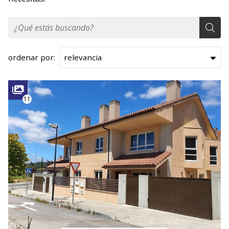
ordenar por:
11