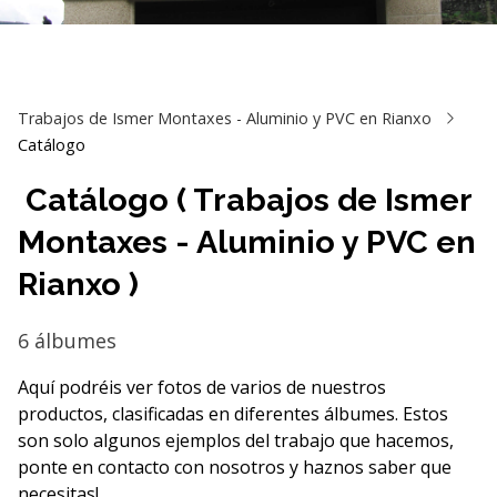
Trabajos de Ismer Montaxes - Aluminio y PVC en Rianxo
Catálogo
Catálogo ( Trabajos de Ismer
Montaxes - Aluminio y PVC en
Rianxo )
6 álbumes
Aquí podréis ver fotos de varios de nuestros
productos, clasificadas en diferentes álbumes. Estos
son solo algunos ejemplos del trabajo que hacemos,
ponte en contacto con nosotros y haznos saber que
necesitas!