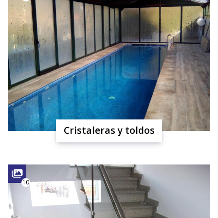
Cristaleras y toldos
10