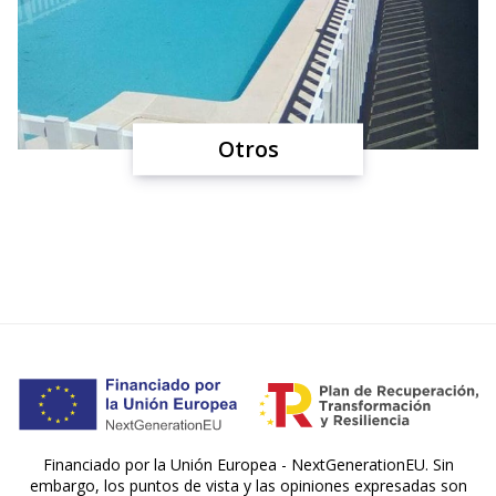
Otros
Financiado por la Unión Europea - NextGenerationEU. Sin
embargo, los puntos de vista y las opiniones expresadas son