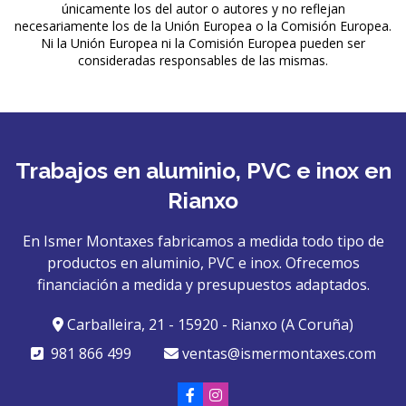
únicamente los del autor o autores y no reflejan
necesariamente los de la Unión Europea o la Comisión Europea.
Ni la Unión Europea ni la Comisión Europea pueden ser
consideradas responsables de las mismas.
Trabajos en aluminio, PVC e inox en
Rianxo
En Ismer Montaxes fabricamos a medida todo tipo de
productos en aluminio, PVC e inox. Ofrecemos
financiación a medida y presupuestos adaptados.
Carballeira, 21 - 15920 - Rianxo (A Coruña)
981 866 499
ventas@ismermontaxes.com