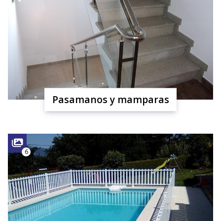
Pasamanos y mamparas
6