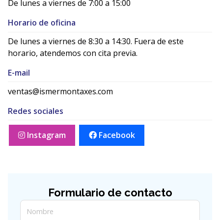
De lunes a viernes de 7:00 a 15:00
Horario de oficina
De lunes a viernes de 8:30 a 14:30. Fuera de este
horario, atendemos con cita previa.
E-mail
ventas@ismermontaxes.com
Redes sociales
Instagram
Facebook
Formulario de contacto
Nombre