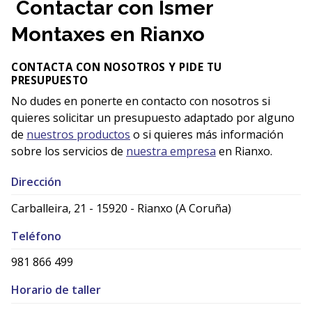
Contactar con Ismer
Montaxes en Rianxo
CONTACTA CON NOSOTROS Y PIDE TU
PRESUPUESTO
No dudes en ponerte en contacto con nosotros si
quieres solicitar un presupuesto adaptado por alguno
de
nuestros productos
o si quieres más información
sobre los servicios de
nuestra empresa
en Rianxo.
Dirección
Carballeira, 21 - 15920 - Rianxo (A Coruña)
Teléfono
981 866 499
Horario de taller