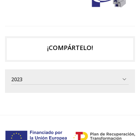
¡COMPÁRTELO!
2023