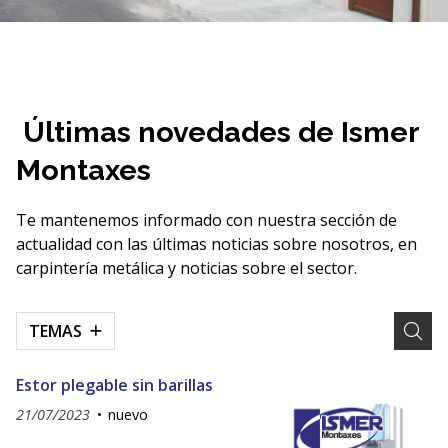
Últimas novedades de Ismer
Montaxes
Te mantenemos informado con nuestra sección de
actualidad con las últimas noticias sobre nosotros, en
carpintería metálica y noticias sobre el sector.
TEMAS
Estor plegable sin barillas
21/07/2023
nuevo