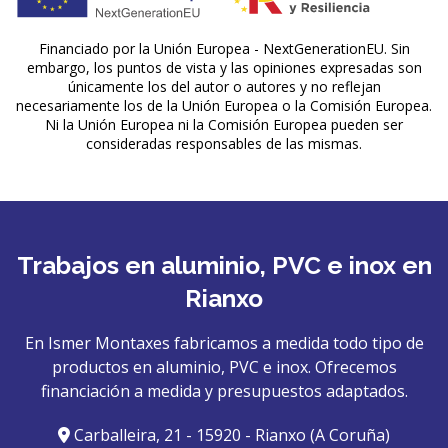
Financiado por la Unión Europea - NextGenerationEU. Sin
embargo, los puntos de vista y las opiniones expresadas son
únicamente los del autor o autores y no reflejan
necesariamente los de la Unión Europea o la Comisión Europea.
Ni la Unión Europea ni la Comisión Europea pueden ser
consideradas responsables de las mismas.
Trabajos en aluminio, PVC e inox en
Rianxo
En Ismer Montaxes fabricamos a medida todo tipo de
productos en aluminio, PVC e inox. Ofrecemos
financiación a medida y presupuestos adaptados.
Carballeira, 21 - 15920 - Rianxo (A Coruña)